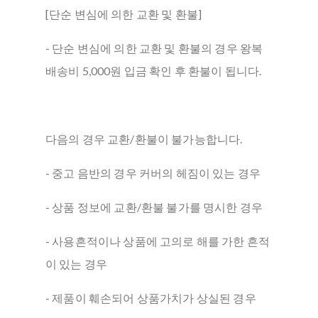
[단순 변심에 의한 교환 및 환불]
- 단순 변심에 의한 교환 및 환불의 경우 왕복
배송비 5,000원 입금 확인 후 환불이 됩니다.
다음의 경우 교환/환불이 불가능합니다.
- 중고 음반의 경우 커버의 헤짐이 있는 경우
- 상품 정보에 교환/환불 불가를 명시한 경우
- 사용흔적이나 상품에 고의로 해를 가한 흔적
이 있는 경우
- 제품이 훼손되어 상품가치가 상실된 경우