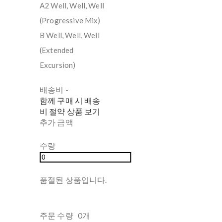
A2 Well, Well, Well
(Progressive Mix)
B Well, Well, Well
(Extended
Excursion)
배송비
-
함께 구매 시 배송
비 절약 상품 보기
추가 금액
수량
품절된 상품입니다.
주문 수량
0개