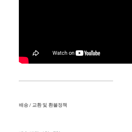
배송 / 교환 및 환불정책