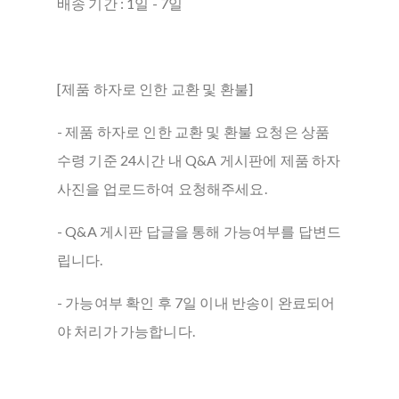
배송 기간 : 1일 - 7일
[제품 하자로 인한 교환 및 환불]
- 제품 하자로 인한 교환 및 환불 요청은 상품
수령 기준 24시간 내 Q&A 게시판에 제품 하자
사진을 업로드하여 요청해주세요.
- Q&A 게시판 답글을 통해 가능여부를 답변드
립니다.
- 가능여부 확인 후 7일 이내 반송이 완료되어
야 처리가 가능합니다.