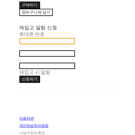
구매하기
장바구니에 담기
재입고 알림 신청
휴대폰 번호
-
-
재입고 시 알림
신청하기
이용약관
개인정보처리방침
사업자정보확인