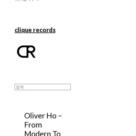
clique records
Oliver Ho ‎–
From
Modern To