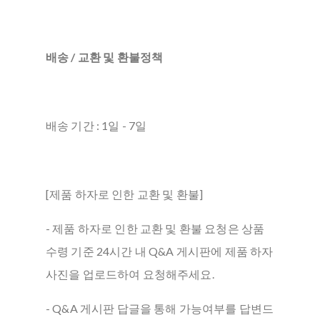
배송 / 교환 및 환불정책
배송 기간 : 1일 - 7일
[제품 하자로 인한 교환 및 환불]
- 제품 하자로 인한 교환 및 환불 요청은 상품
수령 기준 24시간 내 Q&A 게시판에 제품 하자
사진을 업로드하여 요청해주세요.
- Q&A 게시판 답글을 통해 가능여부를 답변드