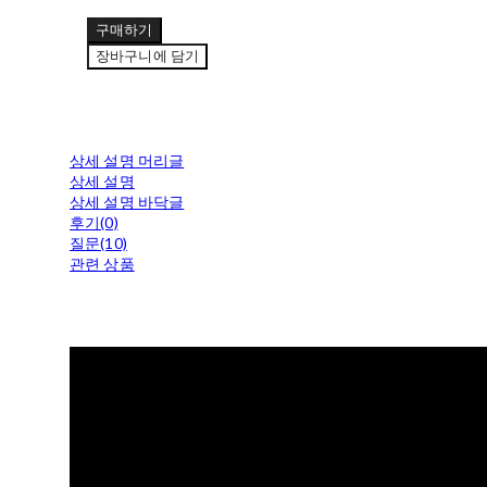
구매하기
장바구니에 담기
상세 설명 머리글
상세 설명
상세 설명 바닥글
후기(0)
질문(10)
관련 상품