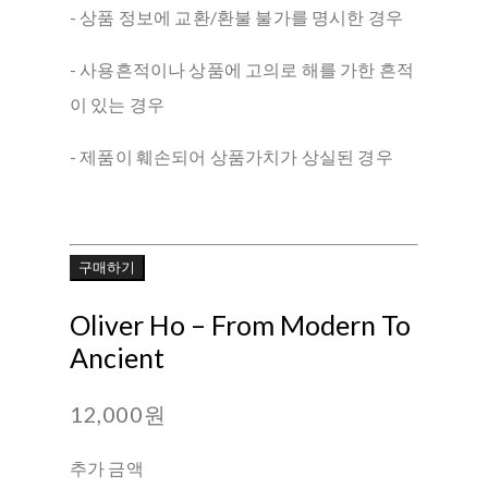
- 상품 정보에 교환/환불 불가를 명시한 경우
- 사용흔적이나 상품에 고의로 해를 가한 흔적
이 있는 경우
- 제품이 훼손되어 상품가치가 상실된 경우
구매하기
Oliver Ho ‎– From Modern To
Ancient
12,000원
추가 금액