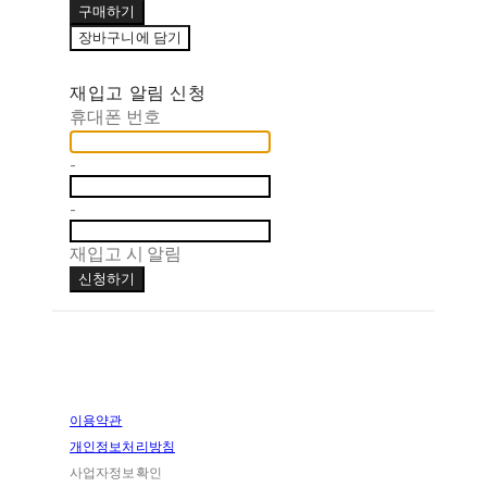
구매하기
장바구니에 담기
재입고 알림 신청
휴대폰 번호
-
-
재입고 시 알림
신청하기
이용약관
개인정보처리방침
사업자정보확인