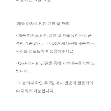
[제품 하자로 인한 교환 및 환불]
- 제품 하자로 인한 교환 및 환불 요청은 상품
수령 기준 24시간 내 Q&A 게시판에 제품 하자
사진을 업로드하여 요청해주세요.
- Q&A 게시판 답글을 통해 가능여부를 답변드
립니다.
- 가능여부 확인 후 7일 이내 반송이 완료되어
야 처리가 가능합니다.