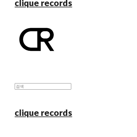
clique records
clique records