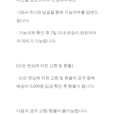
- Q&A 게시판 답글을 통해 가능여부를 답변드
립니다.
- 가능여부 확인 후 7일 이내 반송이 완료되어
야 처리가 가능합니다.
[단순 변심에 의한 교환 및 환불]
- 단순 변심에 의한 교환 및 환불의 경우 왕복
배송비 5,000원 입금 확인 후 환불이 됩니다.
다음의 경우 교환/환불이 불가능합니다.