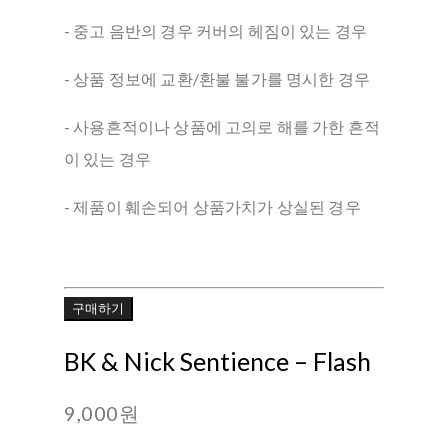
- 중고 음반의 경우 커버의 헤짐이 있는 경우
- 상품 정보에 교환/환불 불가를 명시한 경우
- 사용흔적이나 상품에 고의로 해를 가한 흔적
이 있는 경우
- 제품이 훼손되어 상품가치가 상실된 경우
구매하기
BK & Nick Sentience ‎– Flash
9,000원