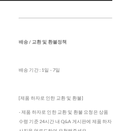
배송 / 교환 및 환불정책
배송 기간 : 1일 - 7일
[제품 하자로 인한 교환 및 환불]
- 제품 하자로 인한 교환 및 환불 요청은 상품
수령 기준 24시간 내 Q&A 게시판에 제품 하자
사진을 업로드하여 요청해주세요.