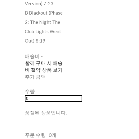
Version) 7:23
B Blackout (Phase
2: The Night The
Club Lights Went
Out) 8:19
배송비
-
함께 구매 시 배송
비 절약 상품 보기
추가 금액
수량
품절된 상품입니다.
주문 수량
0개