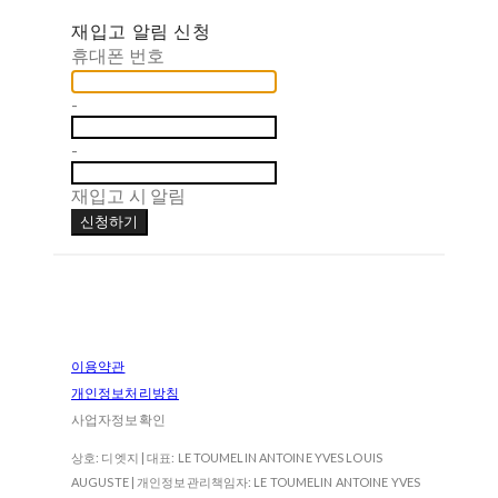
재입고 알림 신청
휴대폰 번호
-
-
재입고 시 알림
신청하기
이용약관
개인정보처리방침
사업자정보확인
상호: 디엣지 | 대표: LE TOUMELIN ANTOINE YVES LOUIS
AUGUSTE | 개인정보관리책임자: LE TOUMELIN ANTOINE YVES