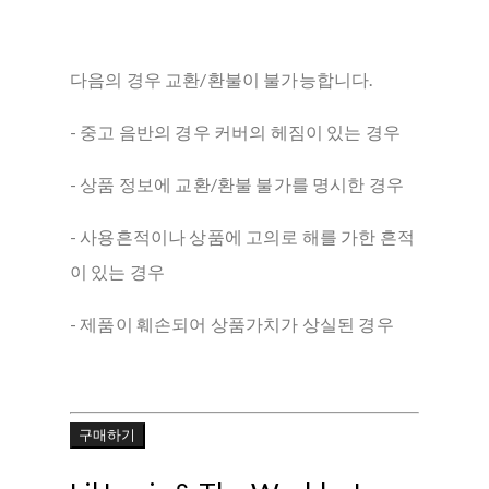
다음의 경우 교환/환불이 불가능합니다.
- 중고 음반의 경우 커버의 헤짐이 있는 경우
- 상품 정보에 교환/환불 불가를 명시한 경우
- 사용흔적이나 상품에 고의로 해를 가한 흔적
이 있는 경우
- 제품이 훼손되어 상품가치가 상실된 경우
구매하기