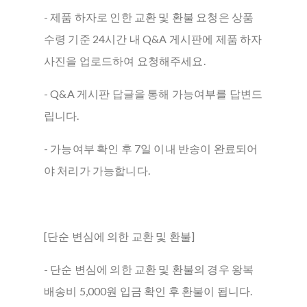
- 제품 하자로 인한 교환 및 환불 요청은 상품
수령 기준 24시간 내 Q&A 게시판에 제품 하자
사진을 업로드하여 요청해주세요.
- Q&A 게시판 답글을 통해 가능여부를 답변드
립니다.
- 가능여부 확인 후 7일 이내 반송이 완료되어
야 처리가 가능합니다.
[단순 변심에 의한 교환 및 환불]
- 단순 변심에 의한 교환 및 환불의 경우 왕복
배송비 5,000원 입금 확인 후 환불이 됩니다.