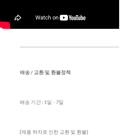
배송 / 교환 및 환불정책
배송 기간 : 1일 - 7일
[제품 하자로 인한 교환 및 환불]