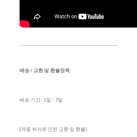
배송 / 교환 및 환불정책
배송 기간 : 1일 - 7일
[제품 하자로 인한 교환 및 환불]