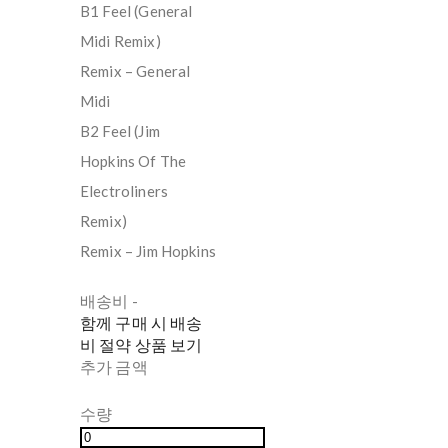
B1 Feel (General
Midi Remix)
Remix – General
Midi
B2 Feel (Jim
Hopkins Of The
Electroliners
Remix)
Remix – Jim Hopkins
배송비
-
함께 구매 시 배송
비 절약 상품 보기
추가 금액
수량