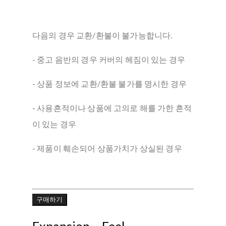
다음의 경우 교환/환불이 불가능합니다.
- 중고 음반의 경우 커버의 헤짐이 있는 경우
- 상품 정보에 교환/환불 불가를 명시한 경우
- 사용흔적이나 상품에 고의로 해를 가한 흔적
이 있는 경우
- 제품이 훼손되어 상품가치가 상실된 경우
구매하기
Expansion – Feel