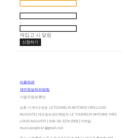
-
-
재입고 시 알림
신청하기
이용약관
개인정보처리방침
사업자정보확인
상호: 디엣지 | 대표: LE TOUMELIN ANTOINE YVES LOUIS
AUGUSTE | 개인정보관리책임자: LE TOUMELIN ANTOINE YVES
LOUIS AUGUSTE | 전화: 02-2276-0302 | 이메일:
musicpeople.kr@gmail.com
주소: 서울특별시 중구 을지로12길 8, 3층 | 사업자등록번호:
541-