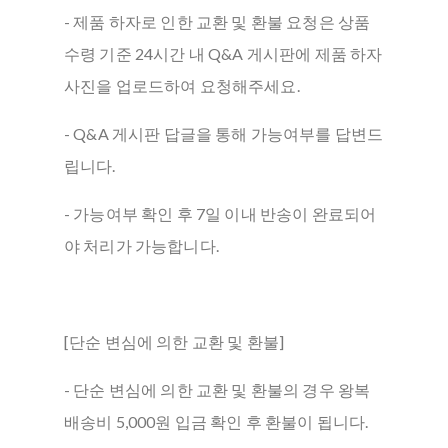
- 제품 하자로 인한 교환 및 환불 요청은 상품
수령 기준 24시간 내 Q&A 게시판에 제품 하자
사진을 업로드하여 요청해주세요.
- Q&A 게시판 답글을 통해 가능여부를 답변드
립니다.
- 가능여부 확인 후 7일 이내 반송이 완료되어
야 처리가 가능합니다.
[단순 변심에 의한 교환 및 환불]
- 단순 변심에 의한 교환 및 환불의 경우 왕복
배송비 5,000원 입금 확인 후 환불이 됩니다.