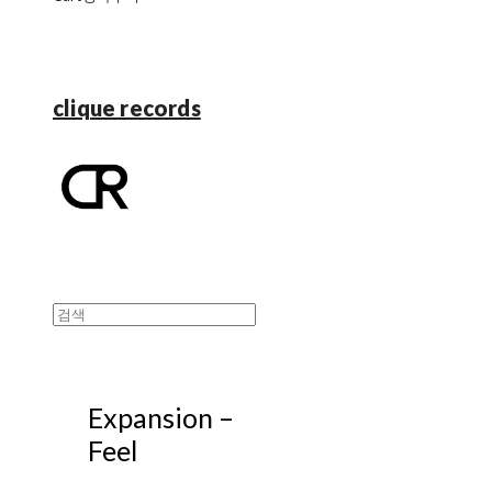
clique records
Expansion –
Feel