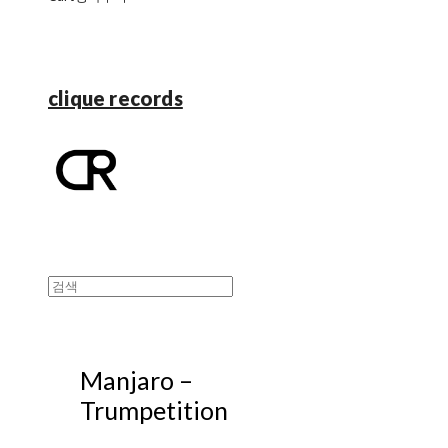
clique records
Manjaro –
Trumpetition