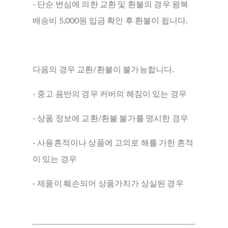
- 단순 변심에 의한 교환 및 환불의 경우 왕복
배송비 5,000원 입금 확인 후 환불이 됩니다.
다음의 경우 교환/환불이 불가능합니다.
- 중고 음반의 경우 커버의 헤짐이 있는 경우
- 상품 정보에 교환/환불 불가를 명시한 경우
- 사용흔적이나 상품에 고의로 해를 가한 흔적
이 있는 경우
- 제품이 훼손되어 상품가치가 상실된 경우