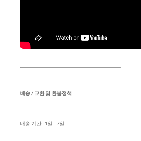
배송 / 교환 및 환불정책
배송 기간 : 1일 - 7일