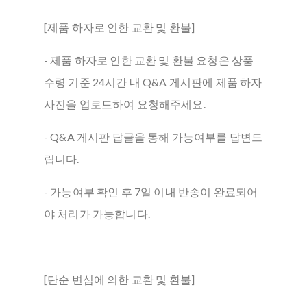
[제품 하자로 인한 교환 및 환불]
- 제품 하자로 인한 교환 및 환불 요청은 상품
수령 기준 24시간 내 Q&A 게시판에 제품 하자
사진을 업로드하여 요청해주세요.
- Q&A 게시판 답글을 통해 가능여부를 답변드
립니다.
- 가능여부 확인 후 7일 이내 반송이 완료되어
야 처리가 가능합니다.
[단순 변심에 의한 교환 및 환불]