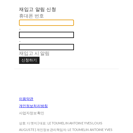
재입고 알림 신청
휴대폰 번호
-
-
재입고 시 알림
신청하기
이용약관
개인정보처리방침
사업자정보확인
상호: 디엣지 | 대표: LE TOUMELIN ANTOINE YVES LOUIS
AUGUSTE | 개인정보관리책임자: LE TOUMELIN ANTOINE YVES