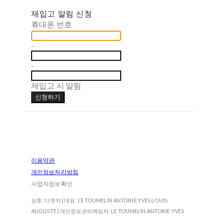
재입고 알림 신청
휴대폰 번호
-
-
재입고 시 알림
신청하기
이용약관
개인정보처리방침
사업자정보확인
상호: 디엣지 | 대표: LE TOUMELIN ANTOINE YVES LOUIS
AUGUSTE | 개인정보관리책임자: LE TOUMELIN ANTOINE YVES