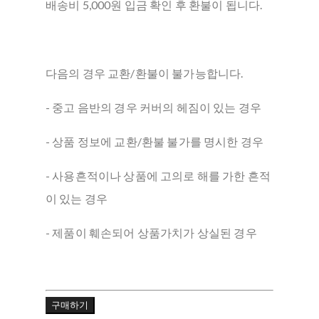
배송비 5,000원 입금 확인 후 환불이 됩니다.
다음의 경우 교환/환불이 불가능합니다.
- 중고 음반의 경우 커버의 헤짐이 있는 경우
- 상품 정보에 교환/환불 불가를 명시한 경우
- 사용흔적이나 상품에 고의로 해를 가한 흔적
이 있는 경우
- 제품이 훼손되어 상품가치가 상실된 경우
구매하기