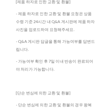
[제품 하자로 인한 교환 및 환불]
- 제품 하자로 인한 교환 및 환불 요청은 상품
수령 기준 24시간 내 Q&A 게시판에 제품 하자
사진을 업로드하여 요청해주세요.
- Q&A 게시판 답글을 통해 가능여부를 답변드
립니다.
- 가능여부 확인 후 7일 이내 반송이 완료되어
야 처리가 가능합니다.
[단순 변심에 의한 교환 및 환불]
- 단순 변심에 의한 교환 및 환불의 경우 왕복