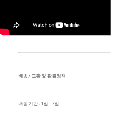
배송 / 교환 및 환불정책
배송 기간 : 1일 - 7일