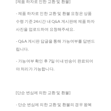
[제품 하자로 인한 교환 및 환불]
- 제품 하자로 인한 교환 및 환불 요청은 상품
수령 기준 24시간 내 Q&A 게시판에 제품 하자
사진을 업로드하여 요청해주세요.
- Q&A 게시판 답글을 통해 가능여부를 답변드
립니다.
- 가능여부 확인 후 7일 이내 반송이 완료되어
야 처리가 가능합니다.
[단순 변심에 의한 교환 및 환불]
- 단순 변심에 의한 교환 및 환불의 경우 왕복