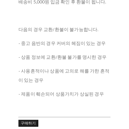
배송비 5,000원 입금 확인 후 환불이 됩니다.
다음의 경우 교환/환불이 불가능합니다.
- 중고 음반의 경우 커버의 헤짐이 있는 경우
- 상품 정보에 교환/환불 불가를 명시한 경우
- 사용흔적이나 상품에 고의로 해를 가한 흔적
이 있는 경우
- 제품이 훼손되어 상품가치가 상실된 경우
구매하기