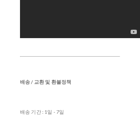
배송 / 교환 및 환불정책
배송 기간 : 1일 - 7일