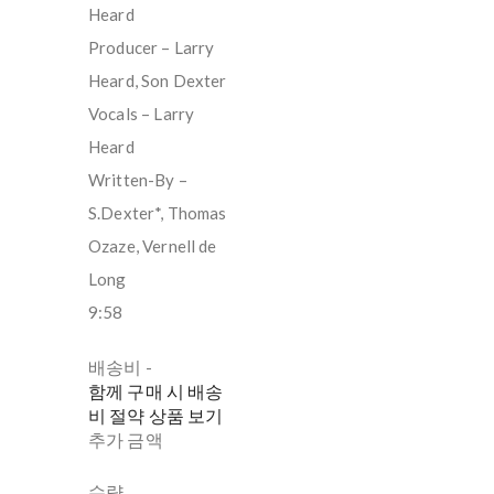
Heard
Producer – Larry
Heard, Son Dexter
Vocals – Larry
Heard
Written-By –
S.Dexter*, Thomas
Ozaze, Vernell de
Long
9:58
배송비
-
함께 구매 시 배송
비 절약 상품 보기
추가 금액
수량