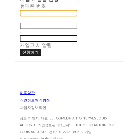
휴대폰 번호
-
-
재입고 시 알림
신청하기
이용약관
개인정보처리방침
사업자정보확인
상호: 디엣지 | 대표: LE TOUMELIN ANTOINE YVES LOUIS
AUGUSTE | 개인정보관리책임자: LE TOUMELIN ANTOINE YVES
LOUIS AUGUSTE | 전화: 02-2276-0302 | 이메일:
musicpeople.kr@gmail.com