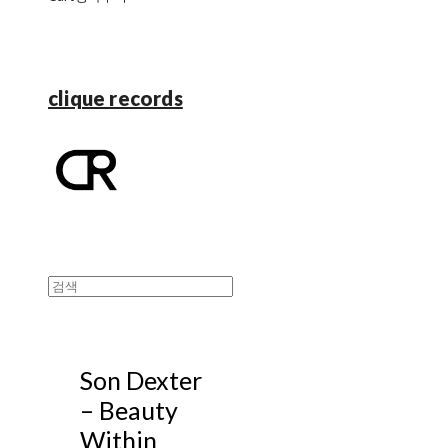
clique records
Son Dexter
– Beauty
Within