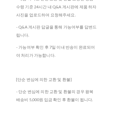
수령 기준 24시간 내 Q&A 게시판에 제품 하자
사진을 업로드하여 요청해주세요.
- Q&A 게시판 답글을 통해 가능여부를 답변드
립니다.
- 가능여부 확인 후 7일 이내 반송이 완료되어
야 처리가 가능합니다.
[단순 변심에 의한 교환 및 환불]
- 단순 변심에 의한 교환 및 환불의 경우 왕복
배송비 5,000원 입금 확인 후 환불이 됩니다.