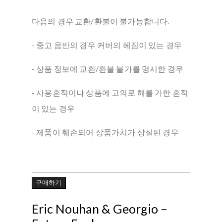
다음의 경우 교환/환불이 불가능합니다.
- 중고 음반의 경우 커버의 헤짐이 있는 경우
- 상품 정보에 교환/환불 불가를 명시한 경우
- 사용흔적이나 상품에 고의로 해를 가한 흔적
이 있는 경우
- 제품이 훼손되어 상품가치가 상실된 경우
구매하기
Eric Nouhan & Georgio –