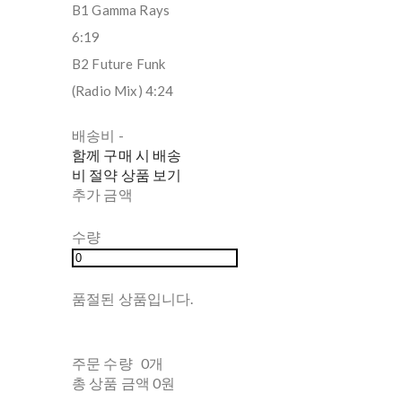
B1 Gamma Rays
6:19
B2 Future Funk
(Radio Mix) 4:24
배송비
-
함께 구매 시 배송
비 절약 상품 보기
추가 금액
수량
품절된 상품입니다.
주문 수량
0개
총 상품 금액
0원