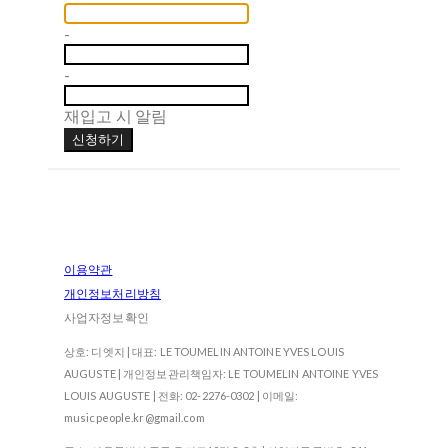
-
-
재입고 시 알림
신청하기
이용약관
개인정보처리방침
사업자정보확인
상호: 디엣지 | 대표: LE TOUMELIN ANTOINE YVES LOUIS
AUGUSTE | 개인정보관리책임자: LE TOUMELIN ANTOINE YVES
LOUIS AUGUSTE | 전화: 02-2276-0302 | 이메일:
musicpeople.kr@gmail.com