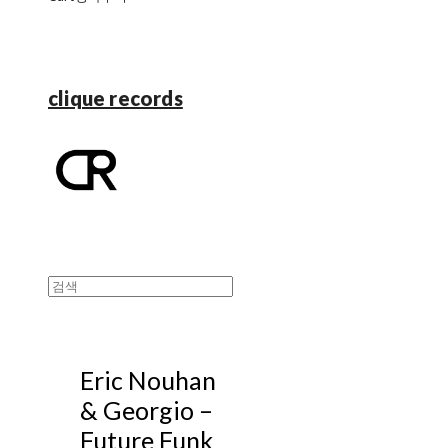
clique records
Eric Nouhan
& Georgio –
Future Funk