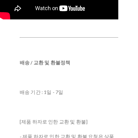
배송 / 교환 및 환불정책
배송 기간 : 1일 - 7일
[제품 하자로 인한 교환 및 환불]
- 제품 하자로 인한 교환 및 환불 요청은 상품