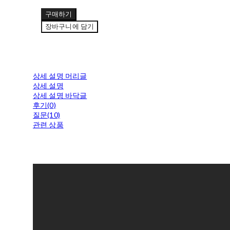
구매하기
장바구니에 담기
상세 설명 머리글
상세 설명
상세 설명 바닥글
후기(0)
질문(10)
관련 상품