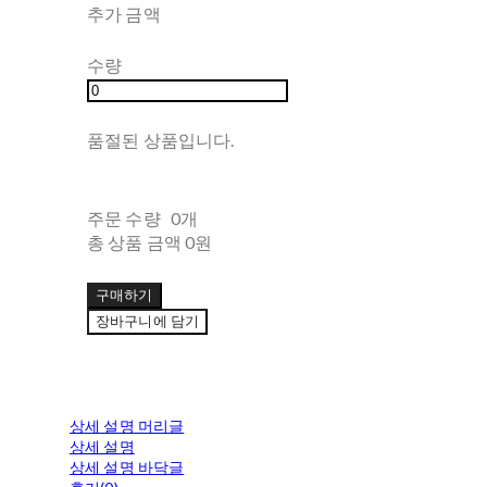
추가 금액
수량
품절된 상품입니다.
주문 수량
0개
총 상품 금액
0원
구매하기
장바구니에 담기
상세 설명 머리글
상세 설명
상세 설명 바닥글