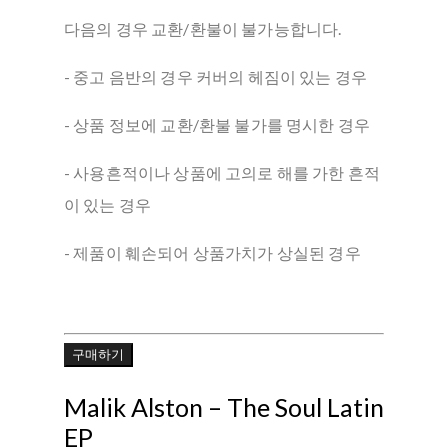
다음의 경우 교환/환불이 불가능합니다.
- 중고 음반의 경우 커버의 헤짐이 있는 경우
- 상품 정보에 교환/환불 불가를 명시한 경우
- 사용흔적이나 상품에 고의로 해를 가한 흔적
이 있는 경우
- 제품이 훼손되어 상품가치가 상실된 경우
구매하기
Malik Alston – The Soul Latin
EP