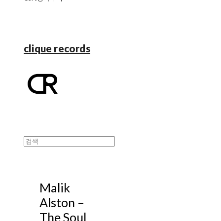
clique records
Malik
Alston –
The Soul