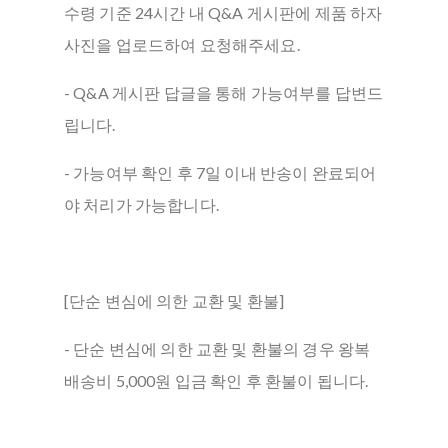
수령 기준 24시간 내 Q&A 게시판에 제품 하자
사진을 업로드하여 요청해주세요.
- Q&A 게시판 답글을 통해 가능여부를 답변드
립니다.
- 가능여부 확인 후 7일 이내 반송이 완료되어
야 처리가 가능합니다.
[단순 변심에 의한 교환 및 환불]
- 단순 변심에 의한 교환 및 환불의 경우 왕복
배송비 5,000원 입금 확인 후 환불이 됩니다.