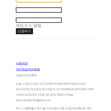
-
-
재입고 시 알림
신청하기
이용약관
개인정보처리방침
사업자정보확인
상호: 디엣지 | 대표: LE TOUMELIN ANTOINE YVES LOUIS
AUGUSTE | 개인정보관리책임자: LE TOUMELIN ANTOINE YVES
LOUIS AUGUSTE | 전화: 02-2276-0302 | 이메일:
musicpeople.kr@gmail.com
주소: 서울특별시 중구 을지로12길 8, 3층 | 사업자등록번호:
541-