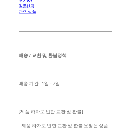
후기(0)
질문(10)
관련 상품
배송 / 교환 및 환불정책
배송 기간 : 1일 - 7일
[제품 하자로 인한 교환 및 환불]
- 제품 하자로 인한 교환 및 환불 요청은 상품