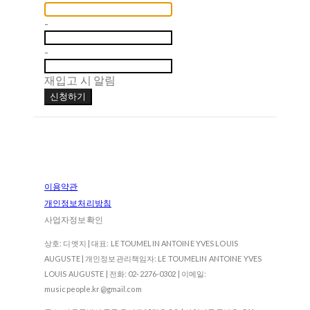
-
-
재입고 시 알림
신청하기
이용약관
개인정보처리방침
사업자정보확인
상호: 디엣지 | 대표: LE TOUMELIN ANTOINE YVES LOUIS
AUGUSTE | 개인정보관리책임자: LE TOUMELIN ANTOINE YVES
LOUIS AUGUSTE | 전화: 02-2276-0302 | 이메일:
musicpeople.kr@gmail.com