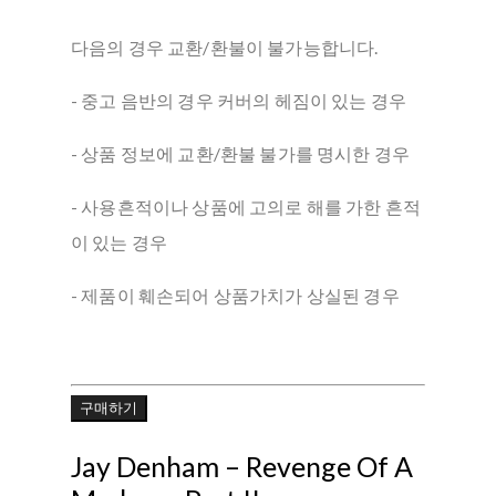
다음의 경우 교환/환불이 불가능합니다.
- 중고 음반의 경우 커버의 헤짐이 있는 경우
- 상품 정보에 교환/환불 불가를 명시한 경우
- 사용흔적이나 상품에 고의로 해를 가한 흔적
이 있는 경우
- 제품이 훼손되어 상품가치가 상실된 경우
구매하기
Jay Denham – Revenge Of A