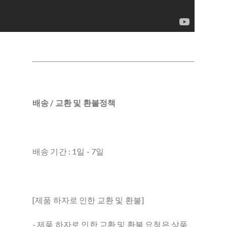
배송 / 교환 및 환불정책
배송 기간 : 1일 - 7일
[제품 하자로 인한 교환 및 환불]
- 제품 하자로 인한 교환 및 환불 요청은 상품