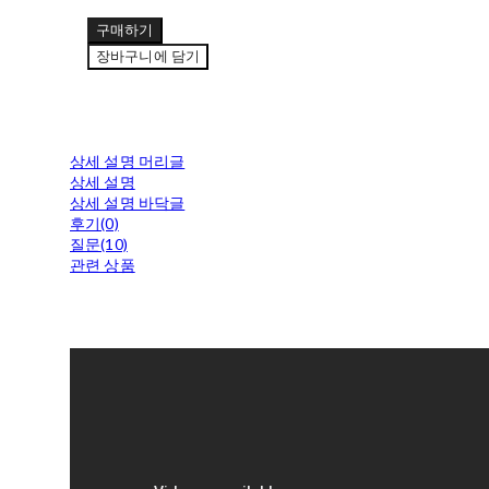
구매하기
장바구니에 담기
상세 설명 머리글
상세 설명
상세 설명 바닥글
후기(0)
질문(10)
관련 상품