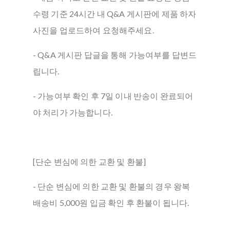
수령 기준 24시간 내 Q&A 게시판에 제품 하자
사진을 업로드하여 요청해주세요.
- Q&A 게시판 답글을 통해 가능여부를 답변드
립니다.
- 가능여부 확인 후 7일 이내 반송이 완료되어
야 처리가 가능합니다.
[단순 변심에 의한 교환 및 환불]
- 단순 변심에 의한 교환 및 환불의 경우 왕복
배송비 5,000원 입금 확인 후 환불이 됩니다.