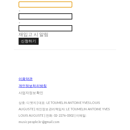
-
-
재입고 시 알림
신청하기
이용약관
개인정보처리방침
사업자정보확인
상호: 디엣지 | 대표: LE TOUMELIN ANTOINE YVES LOUIS
AUGUSTE | 개인정보관리책임자: LE TOUMELIN ANTOINE YVES
LOUIS AUGUSTE | 전화: 02-2276-0302 | 이메일:
musicpeople.kr@gmail.com