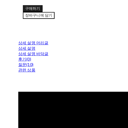
구매하기
장바구니에 담기
상세 설명 머리글
상세 설명
상세 설명 바닥글
후기(0)
질문(10)
관련 상품