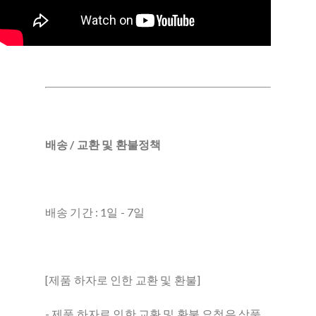
배송 / 교환 및 환불정책
배송 기간 : 1일 - 7일
[제품 하자로 인한 교환 및 환불]
- 제품 하자로 인한 교환 및 환불 요청은 상품