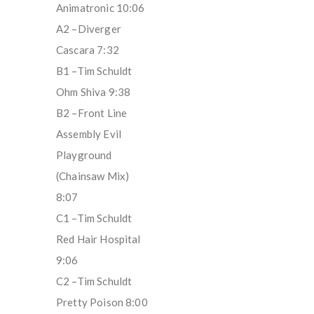
Animatronic 10:06
A2 –Diverger
Cascara 7:32
B1 –Tim Schuldt
Ohm Shiva 9:38
B2 –Front Line
Assembly Evil
Playground
(Chainsaw Mix)
8:07
C1 –Tim Schuldt
Red Hair Hospital
9:06
C2 –Tim Schuldt
Pretty Poison 8:00