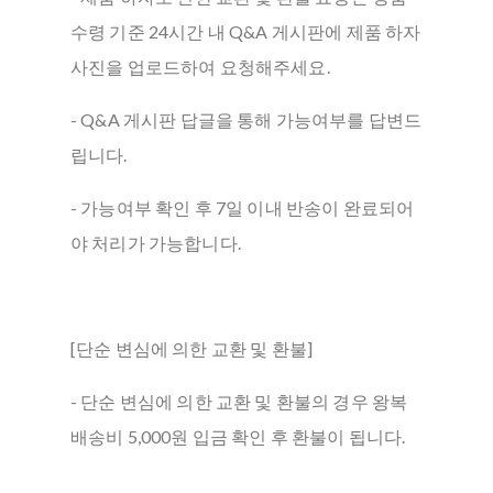
수령 기준 24시간 내 Q&A 게시판에 제품 하자
사진을 업로드하여 요청해주세요.
- Q&A 게시판 답글을 통해 가능여부를 답변드
립니다.
- 가능여부 확인 후 7일 이내 반송이 완료되어
야 처리가 가능합니다.
[단순 변심에 의한 교환 및 환불]
- 단순 변심에 의한 교환 및 환불의 경우 왕복
배송비 5,000원 입금 확인 후 환불이 됩니다.