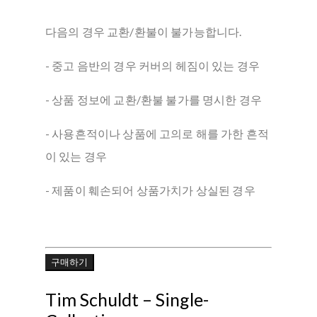
다음의 경우 교환/환불이 불가능합니다.
- 중고 음반의 경우 커버의 헤짐이 있는 경우
- 상품 정보에 교환/환불 불가를 명시한 경우
- 사용흔적이나 상품에 고의로 해를 가한 흔적
이 있는 경우
- 제품이 훼손되어 상품가치가 상실된 경우
구매하기
Tim Schuldt ‎– Single-