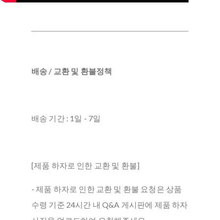
배송 / 교환 및 환불정책
배송 기간 : 1일 - 7일
[제품 하자로 인한 교환 및 환불]
- 제품 하자로 인한 교환 및 환불 요청은 상품
수령 기준 24시간 내 Q&A 게시판에 제품 하자