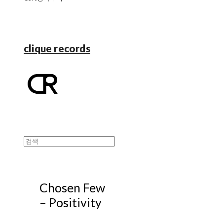
clique records
Chosen Few
– Positivity