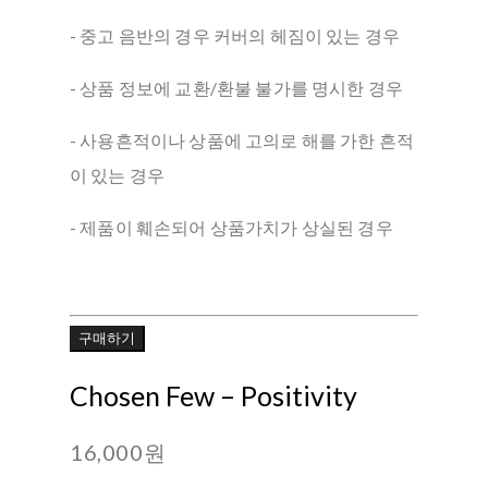
- 중고 음반의 경우 커버의 헤짐이 있는 경우
- 상품 정보에 교환/환불 불가를 명시한 경우
- 사용흔적이나 상품에 고의로 해를 가한 흔적
이 있는 경우
- 제품이 훼손되어 상품가치가 상실된 경우
구매하기
Chosen Few – Positivity
16,000원