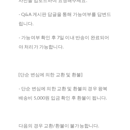
사진을 업로드하여 요청해주세요.
- Q&A 게시판 답글을 통해 가능여부를 답변드
립니다.
- 가능여부 확인 후 7일 이내 반송이 완료되어
야 처리가 가능합니다.
[단순 변심에 의한 교환 및 환불]
- 단순 변심에 의한 교환 및 환불의 경우 왕복
배송비 5,000원 입금 확인 후 환불이 됩니다.
다음의 경우 교환/환불이 불가능합니다.