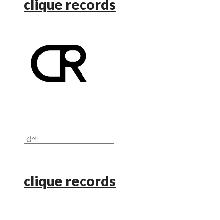
clique records
clique records