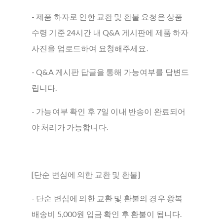
- 제품 하자로 인한 교환 및 환불 요청은 상품
수령 기준 24시간 내 Q&A 게시판에 제품 하자
사진을 업로드하여 요청해주세요.
- Q&A 게시판 답글을 통해 가능여부를 답변드
립니다.
- 가능여부 확인 후 7일 이내 반송이 완료되어
야 처리가 가능합니다.
[단순 변심에 의한 교환 및 환불]
- 단순 변심에 의한 교환 및 환불의 경우 왕복
배송비 5,000원 입금 확인 후 환불이 됩니다.