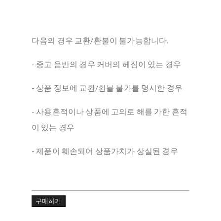
다음의 경우 교환/환불이 불가능합니다.
- 중고 음반의 경우 커버의 헤짐이 있는 경우
- 상품 정보에 교환/환불 불가를 명시한 경우
- 사용흔적이나 상품에 고의로 해를 가한 흔적
이 있는 경우
- 제품이 훼손되어 상품가치가 상실된 경우
구매하기