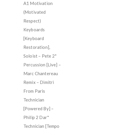
A1 Motivation
(Motivated
Respect)
Keyboards
[Keyboard
Restoration],
Soloist – Pete 2*
Percussion [Live] –
Marc Chantereau
Remix – Dimitri
From Paris
Technician
[Powered By] –
Philip 2 Dar*
Technician [Tempo