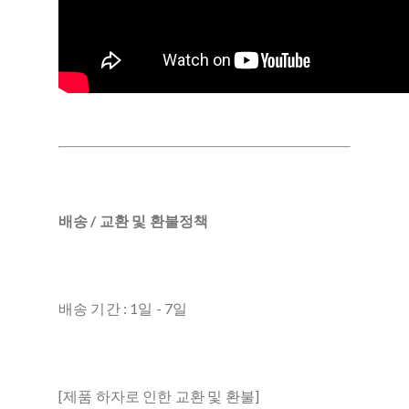
배송 / 교환 및 환불정책
배송 기간 : 1일 - 7일
[제품 하자로 인한 교환 및 환불]