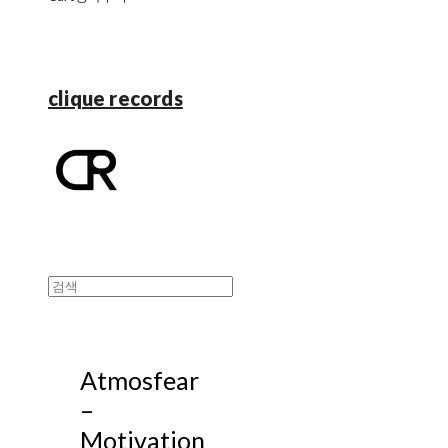
clique records
Atmosfear
–
Motivation