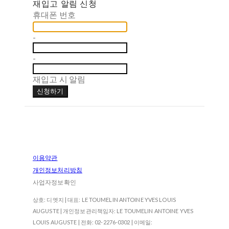
재입고 알림 신청
휴대폰 번호
-
-
재입고 시 알림
신청하기
이용약관
개인정보처리방침
사업자정보확인
상호: 디엣지 | 대표: LE TOUMELIN ANTOINE YVES LOUIS
AUGUSTE | 개인정보관리책임자: LE TOUMELIN ANTOINE YVES
LOUIS AUGUSTE | 전화: 02-2276-0302 | 이메일: