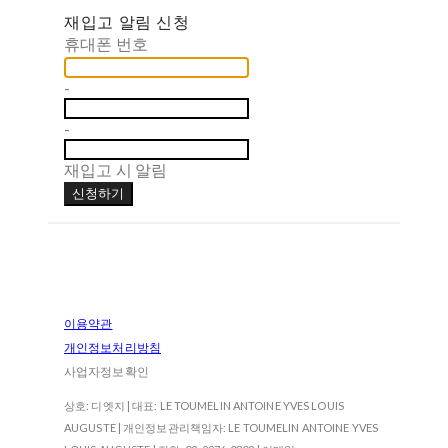
재입고 알림 신청
휴대폰 번호
-
-
재입고 시 알림
신청하기
이용약관
개인정보처리방침
사업자정보확인
상호: 디엣지 | 대표: LE TOUMELIN ANTOINE YVES LOUIS
AUGUSTE | 개인정보관리책임자: LE TOUMELIN ANTOINE YVES