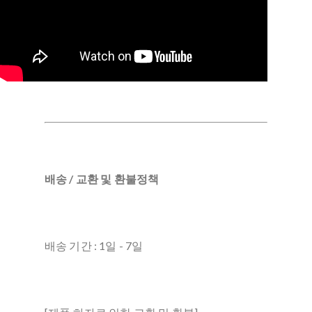
배송 / 교환 및 환불정책
배송 기간 : 1일 - 7일