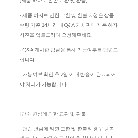
[제품 하자로 인한 교환 및 환불]
- 제품 하자로 인한 교환 및 환불 요청은 상품
수령 기준 24시간 내 Q&A 게시판에 제품 하자
사진을 업로드하여 요청해주세요.
- Q&A 게시판 답글을 통해 가능여부를 답변드
립니다.
- 가능여부 확인 후 7일 이내 반송이 완료되어
야 처리가 가능합니다.
[단순 변심에 의한 교환 및 환불]
- 단순 변심에 의한 교환 및 환불의 경우 왕복