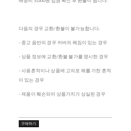
배송비 5,000원 입금 확인 후 환불이 됩니다.
다음의 경우 교환/환불이 불가능합니다.
- 중고 음반의 경우 커버의 헤짐이 있는 경우
- 상품 정보에 교환/환불 불가를 명시한 경우
- 사용흔적이나 상품에 고의로 해를 가한 흔적
이 있는 경우
- 제품이 훼손되어 상품가치가 상실된 경우
구매하기