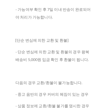
- 가능여부 확인 후 7일 이내 반송이 완료되어
야 처리가 가능합니다.
[단순 변심에 의한 교환 및 환불]
- 단순 변심에 의한 교환 및 환불의 경우 왕복
배송비 5,000원 입금 확인 후 환불이 됩니다.
다음의 경우 교환/환불이 불가능합니다.
- 중고 음반의 경우 커버의 헤짐이 있는 경우
- 상품 정보에 교환/환불 불가를 명시한 경우