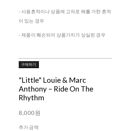
- 사용흔적이나 상품에 고의로 해를 가한 흔적
이 있는 경우
- 제품이 훼손되어 상품가치가 상실된 경우
구매하기
"Little" Louie & Marc
Anthony – Ride On The
Rhythm
8,000원
추가 금액