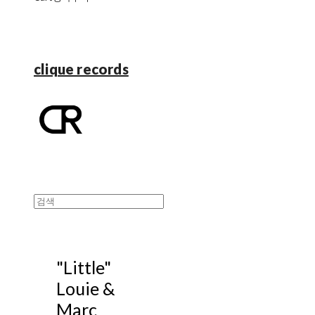
clique records
"Little"
Louie &
Marc