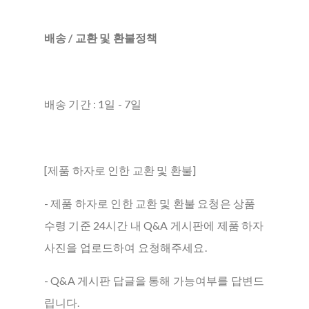
배송 / 교환 및 환불정책
배송 기간 : 1일 - 7일
[제품 하자로 인한 교환 및 환불]
- 제품 하자로 인한 교환 및 환불 요청은 상품
수령 기준 24시간 내 Q&A 게시판에 제품 하자
사진을 업로드하여 요청해주세요.
- Q&A 게시판 답글을 통해 가능여부를 답변드
립니다.