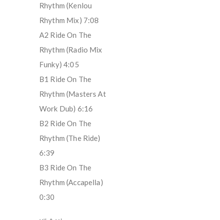
Rhythm (Kenlou
Rhythm Mix) 7:08
A2 Ride On The
Rhythm (Radio Mix
Funky) 4:05
B1 Ride On The
Rhythm (Masters At
Work Dub) 6:16
B2 Ride On The
Rhythm (The Ride)
6:39
B3 Ride On The
Rhythm (Accapella)
0:30