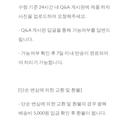
수령 기준 24시간 내 Q&A 게시판에 제품 하자
사진을 업로드하여 요청해주세요.
- Q&A 게시판 답글을 통해 가능여부를 답변드
립니다.
- 가능여부 확인 후 7일 이내 반송이 완료되어
야 처리가 가능합니다.
[단순 변심에 의한 교환 및 환불]
- 단순 변심에 의한 교환 및 환불의 경우 왕복
배송비 5,000원 입금 확인 후 환불이 됩니다.