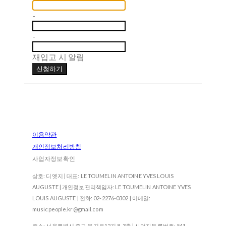
-
-
재입고 시 알림
신청하기
이용약관
개인정보처리방침
사업자정보확인
상호: 디엣지 | 대표: LE TOUMELIN ANTOINE YVES LOUIS
AUGUSTE | 개인정보관리책임자: LE TOUMELIN ANTOINE YVES
LOUIS AUGUSTE | 전화: 02-2276-0302 | 이메일:
musicpeople.kr@gmail.com
주소: 서울특별시 중구 을지로12길 8, 3층 | 사업자등록번호:
541-