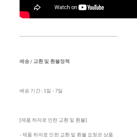
배송 / 교환 및 환불정책
배송 기간 : 1일 - 7일
[제품 하자로 인한 교환 및 환불]
- 제품 하자로 인한 교환 및 환불 요청은 상품