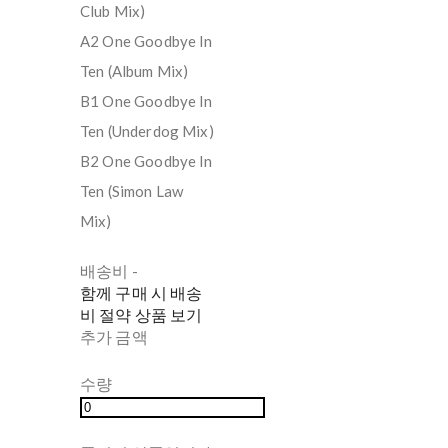
Club Mix)
A2 One Goodbye In
Ten (Album Mix)
B1 One Goodbye In
Ten (Underdog Mix)
B2 One Goodbye In
Ten (Simon Law
Mix)
배송비
-
함께 구매 시 배송
비 절약 상품 보기
추가 금액
수량