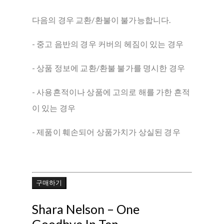
다음의 경우 교환/환불이 불가능합니다.
- 중고 음반의 경우 커버의 헤짐이 있는 경우
- 상품 정보에 교환/환불 불가를 명시한 경우
- 사용흔적이나 상품에 고의로 해를 가한 흔적
이 있는 경우
- 제품이 훼손되어 상품가치가 상실된 경우
구매하기
Shara Nelson – One
Goodbye In Ten