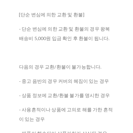
[단순 변심에 의한 교환 및 환불]
- 단순 변심에 의한 교환 및 환불의 경우 왕복
배송비 5,000원 입금 확인 후 환불이 됩니다.
다음의 경우 교환/환불이 불가능합니다.
- 중고 음반의 경우 커버의 헤짐이 있는 경우
- 상품 정보에 교환/환불 불가를 명시한 경우
- 사용흔적이나 상품에 고의로 해를 가한 흔적
이 있는 경우