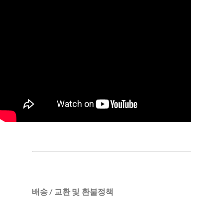
배송 / 교환 및 환불정책