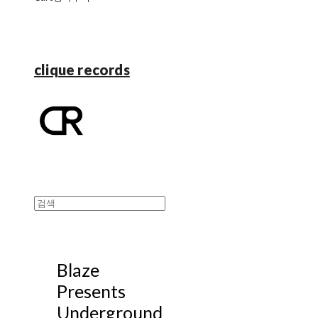
clique records
Blaze
Presents
Underground