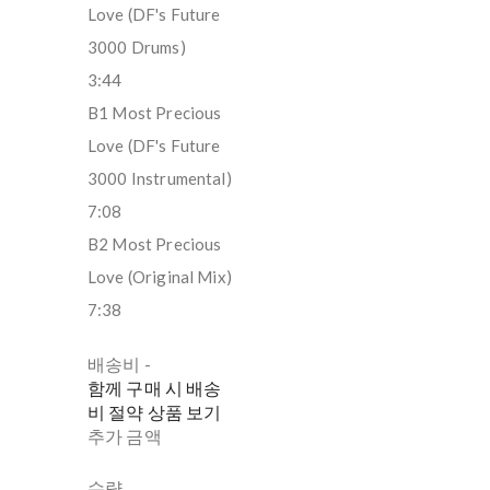
Love (DF's Future
3000 Drums)
3:44
B1 Most Precious
Love (DF's Future
3000 Instrumental)
7:08
B2 Most Precious
Love (Original Mix)
7:38
배송비
-
함께 구매 시 배송
비 절약 상품 보기
추가 금액
수량