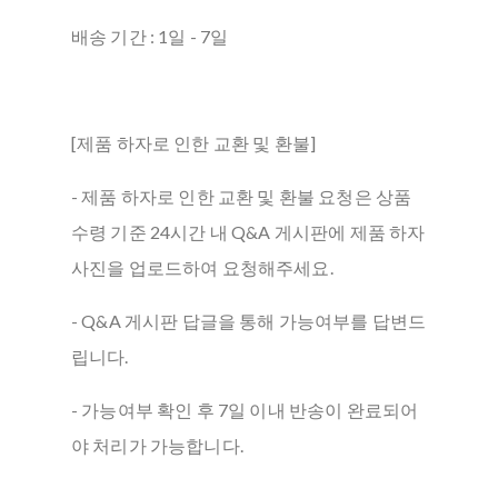
배송 기간 : 1일 - 7일
[제품 하자로 인한 교환 및 환불]
- 제품 하자로 인한 교환 및 환불 요청은 상품
수령 기준 24시간 내 Q&A 게시판에 제품 하자
사진을 업로드하여 요청해주세요.
- Q&A 게시판 답글을 통해 가능여부를 답변드
립니다.
- 가능여부 확인 후 7일 이내 반송이 완료되어
야 처리가 가능합니다.