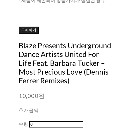
- 제품이 훼손되어 상품가치가 상실된 경우
구매하기
Blaze Presents Underground
Dance Artists United For
Life Feat. Barbara Tucker –
Most Precious Love (Dennis
Ferrer Remixes)
10,000원
추가 금액
수량