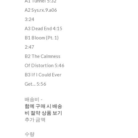
A1 Tunnel 5:32
A2 Sys.rx.9.a06
3:24
A3 Dead End 4:15
B1 Bloom (Pt. 1)
2:47
B2 The Calmness
Of Distortion 5:46
B3 If I Could Ever
Get... 5:56
배송비
-
함께 구매 시 배송
비 절약 상품 보기
추가 금액
수량