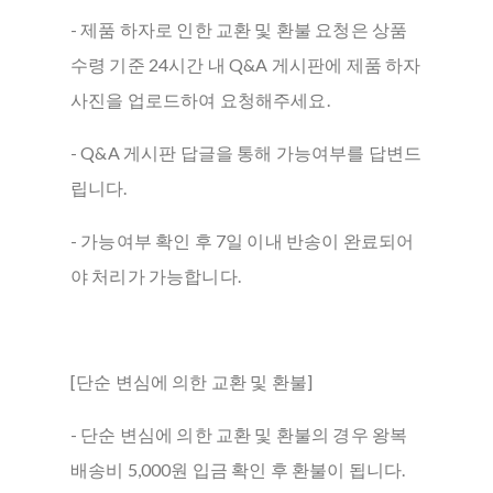
- 제품 하자로 인한 교환 및 환불 요청은 상품
수령 기준 24시간 내 Q&A 게시판에 제품 하자
사진을 업로드하여 요청해주세요.
- Q&A 게시판 답글을 통해 가능여부를 답변드
립니다.
- 가능여부 확인 후 7일 이내 반송이 완료되어
야 처리가 가능합니다.
[단순 변심에 의한 교환 및 환불]
- 단순 변심에 의한 교환 및 환불의 경우 왕복
배송비 5,000원 입금 확인 후 환불이 됩니다.