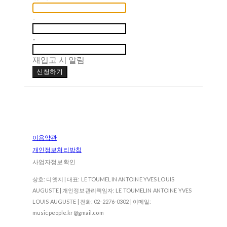
-
-
재입고 시 알림
신청하기
이용약관
개인정보처리방침
사업자정보확인
상호: 디엣지 | 대표: LE TOUMELIN ANTOINE YVES LOUIS
AUGUSTE | 개인정보관리책임자: LE TOUMELIN ANTOINE YVES
LOUIS AUGUSTE | 전화: 02-2276-0302 | 이메일:
musicpeople.kr@gmail.com