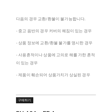
다음의 경우 교환/환불이 불가능합니다.
- 중고 음반의 경우 커버의 헤짐이 있는 경우
- 상품 정보에 교환/환불 불가를 명시한 경우
- 사용흔적이나 상품에 고의로 해를 가한 흔적
이 있는 경우
- 제품이 훼손되어 상품가치가 상실된 경우
구매하기