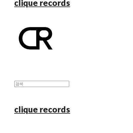
clique records
clique records