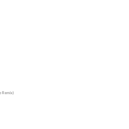
e Remix)