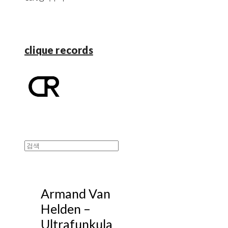
clique records
Armand Van
Helden –
Ultrafunkula