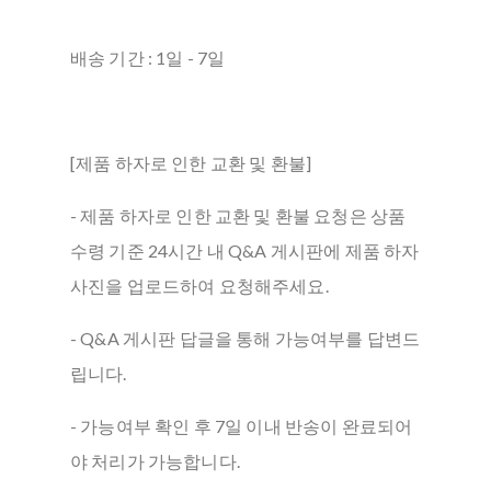
배송 기간 : 1일 - 7일
[제품 하자로 인한 교환 및 환불]
- 제품 하자로 인한 교환 및 환불 요청은 상품
수령 기준 24시간 내 Q&A 게시판에 제품 하자
사진을 업로드하여 요청해주세요.
- Q&A 게시판 답글을 통해 가능여부를 답변드
립니다.
- 가능여부 확인 후 7일 이내 반송이 완료되어
야 처리가 가능합니다.