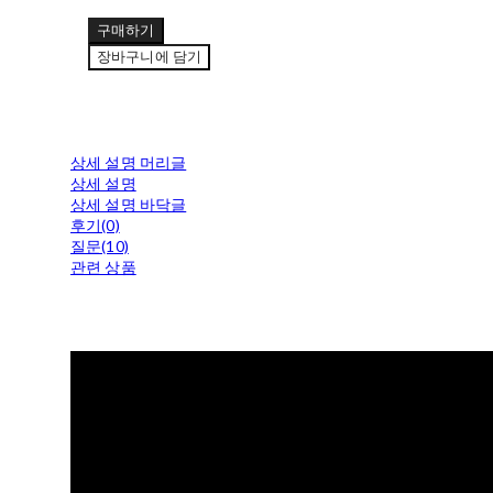
구매하기
장바구니에 담기
상세 설명 머리글
상세 설명
상세 설명 바닥글
후기(0)
질문(10)
관련 상품