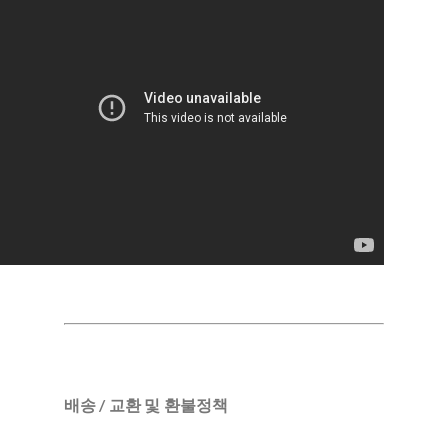
배송 / 교환 및 환불정책