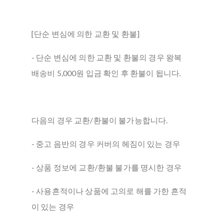
[단순 변심에 의한 교환 및 환불]
- 단순 변심에 의한 교환 및 환불의 경우 왕복
배송비 5,000원 입금 확인 후 환불이 됩니다.
다음의 경우 교환/환불이 불가능합니다.
- 중고 음반의 경우 커버의 헤짐이 있는 경우
- 상품 정보에 교환/환불 불가를 명시한 경우
- 사용흔적이나 상품에 고의로 해를 가한 흔적
이 있는 경우