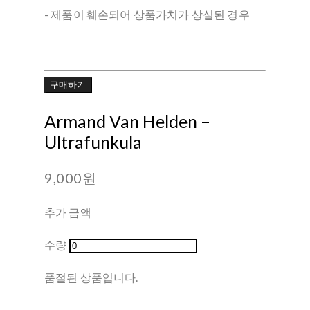
- 제품이 훼손되어 상품가치가 상실된 경우
구매하기
Armand Van Helden –
Ultrafunkula
9,000원
추가 금액
수량
품절된 상품입니다.